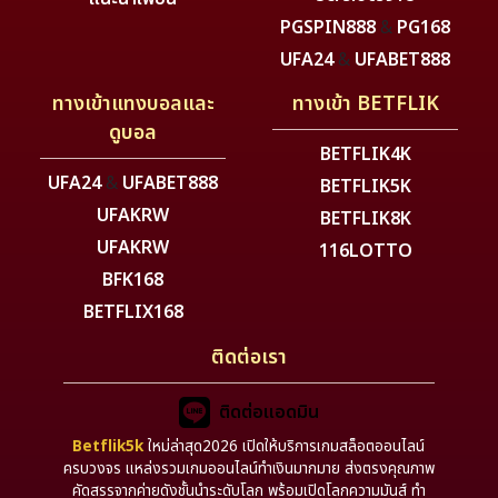
PGSPIN888
&
PG168
UFA24
&
UFABET888
ทางเข้าแทงบอลและ
ทางเข้า BETFLIK
ดูบอล
BETFLIK4K
UFA24
&
UFABET888
BETFLIK5K
UFAKRW
BETFLIK8K
UFAKRW
116LOTTO
BFK168
BETFLIX168
ติดต่อเรา
ติดต่อแอดมิน
Betflik5k
ใหม่ล่าสุด2026 เปิดให้บริการเกมสล็อตออนไลน์
ครบวงจร แหล่งรวมเกมออนไลน์ทำเงินมากมาย ส่งตรงคุณภาพ
คัดสรรจากค่ายดังชั้นนำระดับโลก พร้อมเปิดโลกความมันส์ ทำ